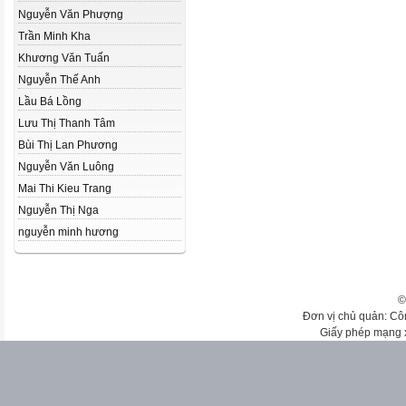
Nguyễn Văn Phượng
Trần Minh Kha
Khương Văn Tuấn
Nguyễn Thế Anh
Lầu Bá Lồng
Lưu Thị Thanh Tâm
Bùi Thị Lan Phương
Nguyễn Văn Luông
Mai Thi Kieu Trang
Nguyễn Thị Nga
nguyễn minh hương
©
Đơn vị chủ quản: Cô
Giấy phép mạng 