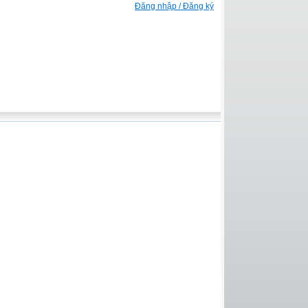
Đăng nhập / Đăng ký