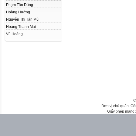
Phạm Tấn Dũng
Hoàng Hường
Nguyễn Thị Tân Mùi
Hoàng Thanh Mai
Vũ Hoàng
©
Đơn vị chủ quản: Cô
Giấy phép mạng 