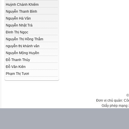
Huỳnh Chánh Khiêm
Nguyễn Thanh Bình
Nguyễn Hà Vân
Nguyễn Nhật Trà
Đinh Thị Ngọc
Nguyễn Thị Hồng Thắm
nguyễn thị khánh vân
Nguyễn Mộng Huyền
Đỗ Thanh Thủy
Đỗ Văn Kiên
Phạm Thị Tươi
©
Đơn vị chủ quản: Cô
Giấy phép mạng 