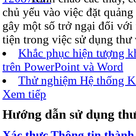
chủ yếu vào việc đặt quảng 
gây một số trở ngại đối với 
tiện trong việc sử dụng thư
Khắc phục hiện tượng k
trên PowerPoint và Word
Thử nghiệm Hệ thống Ki
Xem tiếp
Hướng dẫn sử dụng thư
Xác thực Thông tin thành 