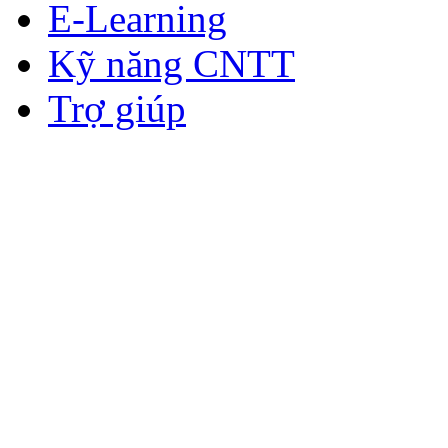
E-Learning
Kỹ năng CNTT
Trợ giúp