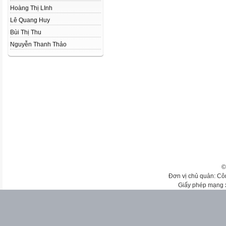
Hoàng Thị LInh
Lê Quang Huy
Bùi Thị Thu
Nguyễn Thanh Thảo
©
Đơn vị chủ quản: Cô
Giấy phép mạng 