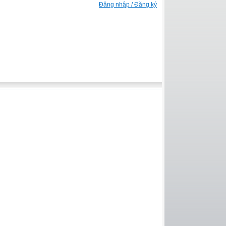
Đăng nhập / Đăng ký