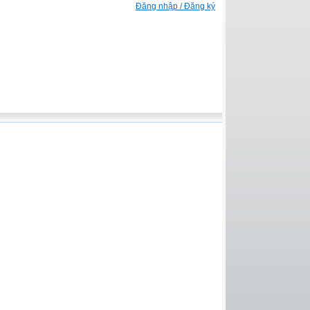
Đăng nhập / Đăng ký