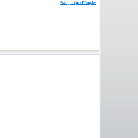
Đăng nhập / Đăng ký