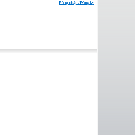
Đăng nhập / Đăng ký