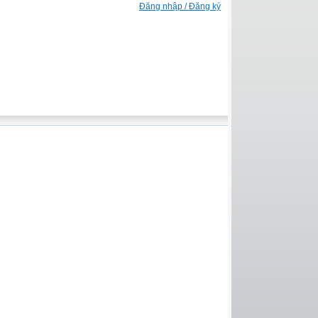
Đăng nhập / Đăng ký