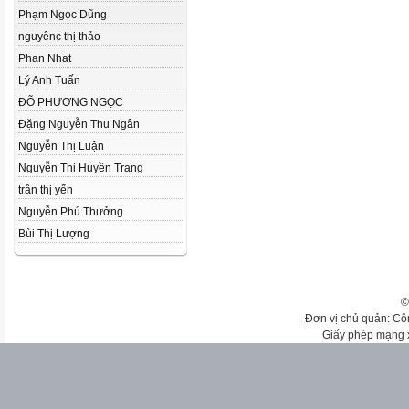
Phạm Ngọc Dũng
nguyênc thị thảo
Phan Nhat
Lý Anh Tuấn
ĐÕ PHƯƠNG NGỌC
Đặng Nguyễn Thu Ngân
Nguyễn Thị Luận
Nguyễn Thị Huyền Trang
trần thị yến
Nguyễn Phú Thưởng
Bùi Thị Lượng
©
Đơn vị chủ quản: Cô
Giấy phép mạng 