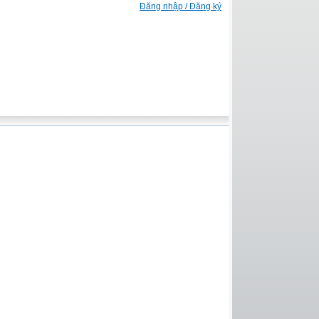
Đăng nhập / Đăng ký