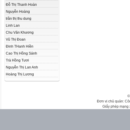
Đỗ Thị Thanh Hoàn
Nguyễn Hoàng
trần thị thu dung
Linh Lan
Chu Văn Khương
Vũ Thị Đoan
Đinh THanh Hiền
Cao Thị Hồng Sánh
Trà Hồng Tươi
Nguyễn Thị Lan Anh
Hoàng Thị Lương
©
Đơn vị chủ quản: Cô
Giấy phép mạng 