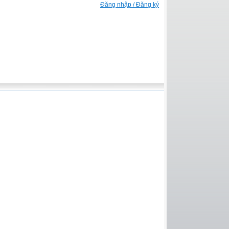
Đăng nhập / Đăng ký