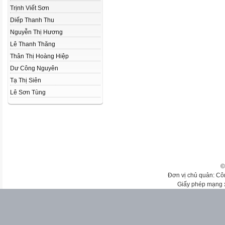
Trịnh Viết Sơn
Diếp Thanh Thu
Nguyễn Thị Hương
Lê Thanh Thăng
Thân Thị Hoàng Hiệp
Dư Công Nguyên
Tạ Thị Siên
Lê Sơn Tùng
©
Đơn vị chủ quản: Cô
Giấy phép mạng 