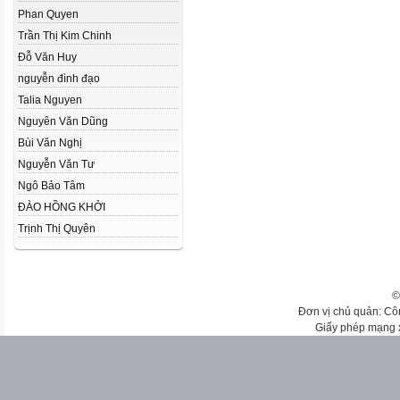
Phan Quyen
Trần Thị Kim Chinh
Đỗ Văn Huy
nguyễn đình đạo
Talia Nguyen
Nguyên Văn Dũng
Bùi Văn Nghị
Nguyễn Văn Tư
Ngô Bảo Tâm
ĐÀO HỒNG KHỞI
Trịnh Thị Quyên
©
Đơn vị chủ quản: Cô
Giấy phép mạng 