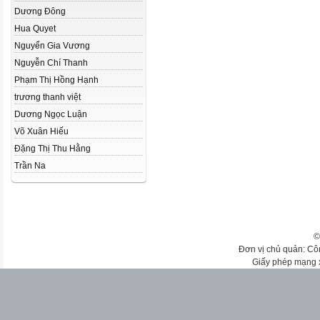
Dương Đông
Hua Quyet
Nguyển Gia Vương
Nguyễn Chí Thanh
Phạm Thị Hồng Hạnh
trương thanh việt
Dương Ngọc Luận
Võ Xuân Hiếu
Đặng Thị Thu Hằng
Trần Na
©
Đơn vị chủ quản: Cô
Giấy phép mạng 