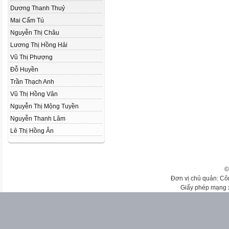
Dương Thanh Thuỷ
Mai Cẩm Tú
Nguyễn Thị Châu
Lương Thị Hồng Hải
Vũ Thị Phượng
Đỗ Huyền
Trần Thạch Anh
Vũ Thị Hồng Vân
Nguyễn Thị Mộng Tuyền
Nguyễn Thanh Lâm
Lê Thị Hồng Ân
©
Đơn vị chủ quản: Cô
Giấy phép mạng 