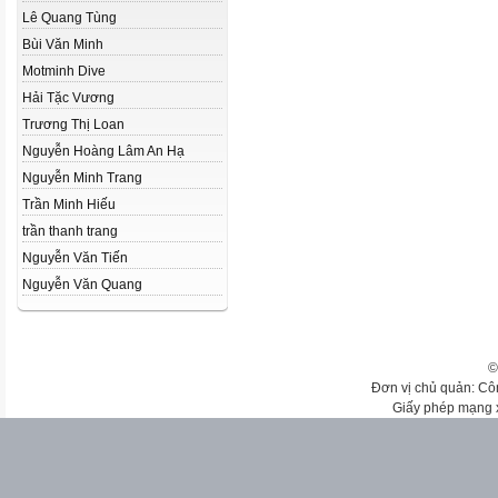
Lê Quang Tùng
Bùi Văn Minh
Motminh Dive
Hải Tặc Vương
Trương Thị Loan
Nguyễn Hoàng Lâm An Hạ
Nguyễn Minh Trang
Trần Minh Hiếu
trần thanh trang
Nguyễn Văn Tiến
Nguyễn Văn Quang
©
Đơn vị chủ quản: Cô
Giấy phép mạng 