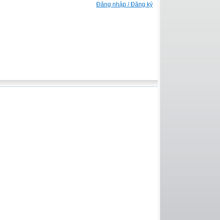
Đăng nhập / Đăng ký