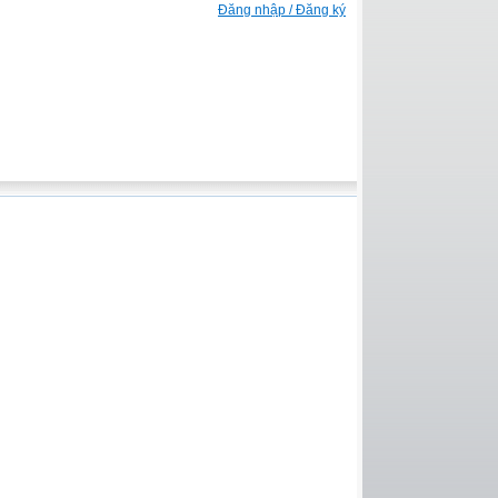
Đăng nhập / Đăng ký