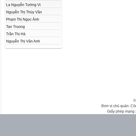
La Nguyễn Tường Vi
Nguyễn Thị Thùy Vân
Phạm Thị Ngọc Ánh
Tan Truong
Trần Thị Hà
Nguyễn Thị Vân Anh
©
Đơn vị chủ quản: Cô
Giấy phép mạng 