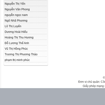
Nguyễn Thị Yến
Nguyễn Văn Phong
nguyễn ngọc nam
Ngô Nhã Phương
Lô Thị Luyến
Dương Hoài Hiếu
Hoàng Thị Thu Hương
Đỗ Lương Thế Anh
Vũ Thị Hồng Phúc
Trương Thị Phương Thảo
phạm thị minh phúc
©
Đơn vị chủ quản: Cô
Giấy phép mạng 