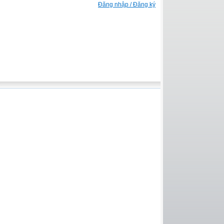
Đăng nhập / Đăng ký