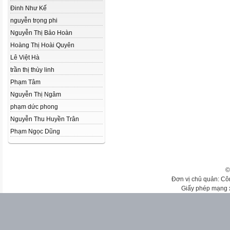
Đinh Như Kế
nguyễn trọng phi
Nguyễn Thị Bảo Hoàn
Hoàng Thị Hoài Quyên
Lê Việt Hà
trần thị thùy linh
Phạm Tâm
Nguyễn Thị Ngâm
phạm dức phong
Nguyễn Thu Huyền Trân
Phạm Ngọc Dũng
©
Đơn vị chủ quản: Cô
Giấy phép mạng 