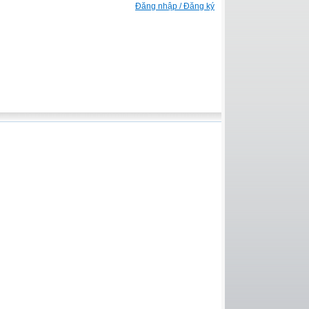
Đăng nhập / Đăng ký