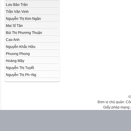
Lưu Bảo Trân
Trần Văn Vinh
Nguyễn Thị Kim Ngân
Mai Sĩ Tân
Bùi Thị Phương Thuận
Cao Anh
Nguyễn Khắc Hữu
Phuong Phong
Hoàng Mây
Nguyễn Thị Tuyết
Nguyễn Thị Ph­¬Ng
©
Đơn vị chủ quản: Cô
Giấy phép mạng 