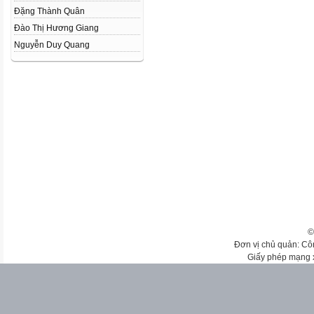
Đặng Thành Quân
Đào Thị Hương Giang
Nguyễn Duy Quang
©
Đơn vị chủ quản: Cô
Giấy phép mạng 