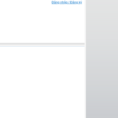
Đăng nhập / Đăng ký