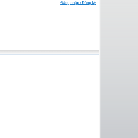
Đăng nhập / Đăng ký