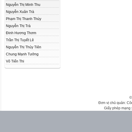
Nguyễn Thị Minh Thu
Nguyễn Xuân Trà
Phạm Thị Thanh Thúy
Nguyễn Thị Trà
Đinh Hương Thơm
Trần Thị Tuyết Lê
Nguyễn Thị Thủy Tiên
Chung Mạnh Tưởng
Võ Tiến Thi
©
Đơn vị chủ quản: Cô
Giấy phép mạng 