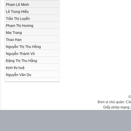
Phạm Lê Minh
Lê Trung Hiếu
Trần Thị Luyến
Phạm Thị Hương
Mai Trang
Thao Han
Nguyễn Thị Thu Hồng
Nguyễn Thành Vũ
Đặng Thị Thu Hằng
trịnh thị huệ
Nguyễn Văn Du
©
Đơn vị chủ quản: Cô
Giấy phép mạng 