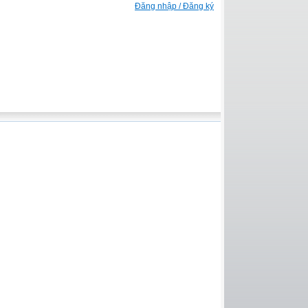
Đăng nhập / Đăng ký