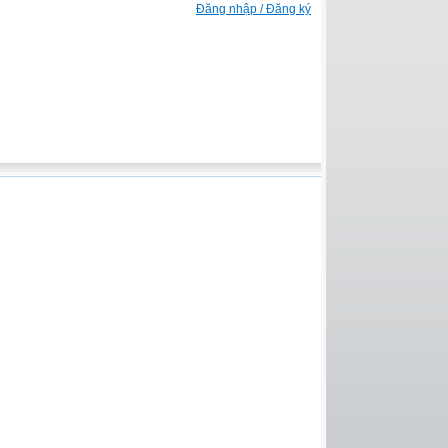
Đăng nhập / Đăng ký