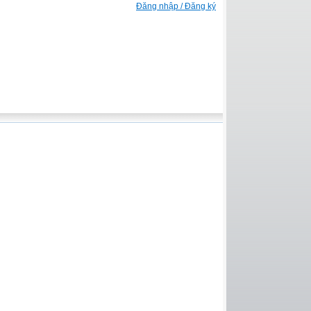
Đăng nhập / Đăng ký