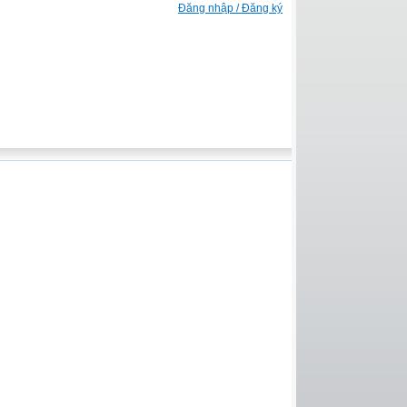
Đăng nhập / Đăng ký