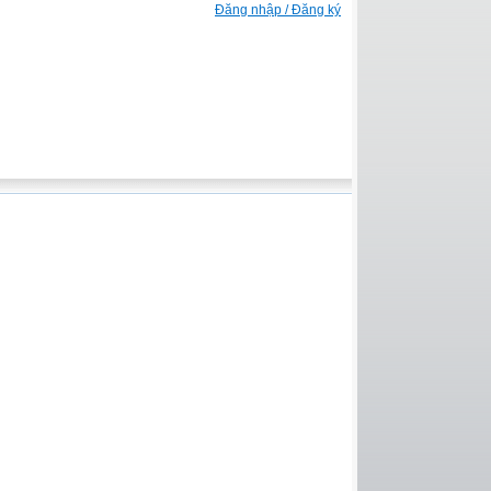
Đăng nhập / Đăng ký