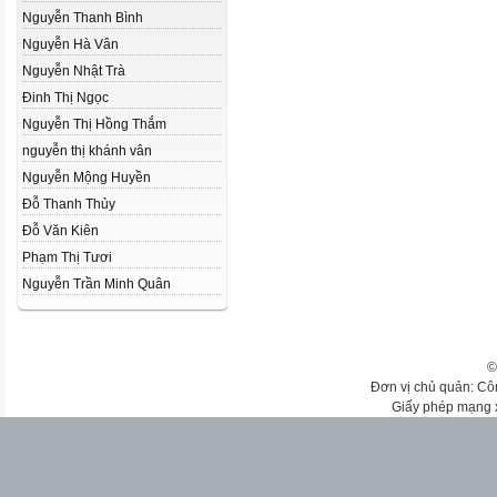
Nguyễn Thanh Bình
Nguyễn Hà Vân
Nguyễn Nhật Trà
Đinh Thị Ngọc
Nguyễn Thị Hồng Thắm
nguyễn thị khánh vân
Nguyễn Mộng Huyền
Đỗ Thanh Thủy
Đỗ Văn Kiên
Phạm Thị Tươi
Nguyễn Trần Minh Quân
©
Đơn vị chủ quản: Cô
Giấy phép mạng 