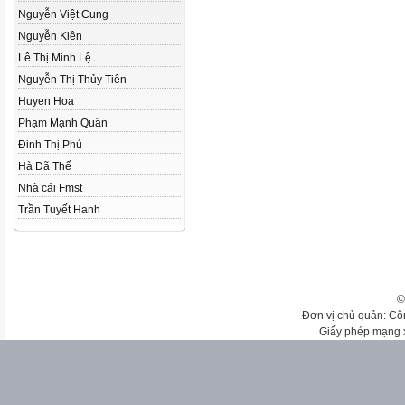
Nguyễn Việt Cung
Nguyễn Kiên
Lê Thị Minh Lệ
Nguyễn Thị Thủy Tiên
Huyen Hoa
Phạm Mạnh Quân
Đinh Thị Phú
Hà Dã Thế
Nhà cái Fmst
Trần Tuyết Hanh
©
Đơn vị chủ quản: Cô
Giấy phép mạng 