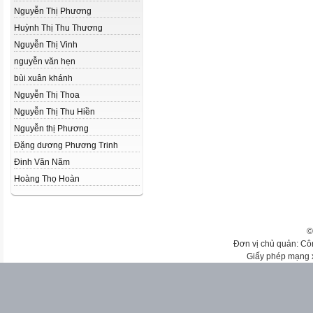
Nguyễn Thị Phương
Huỳnh Thị Thu Thương
Nguyễn Thị Vinh
nguyễn văn hẹn
bùi xuân khánh
Nguyễn Thị Thoa
Nguyễn Thị Thu Hiền
Nguyễn thị Phương
Đặng dương Phương Trinh
Đinh Văn Năm
Hoàng Thọ Hoàn
©
Đơn vị chủ quản: Cô
Giấy phép mạng 