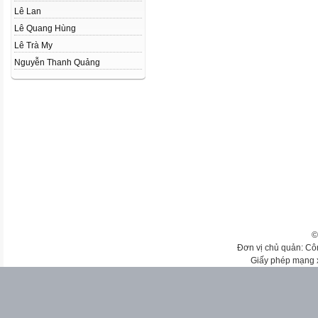
Lê Lan
Lê Quang Hùng
Lê Trà My
Nguyễn Thanh Quảng
©
Đơn vị chủ quản: Cô
Giấy phép mạng 