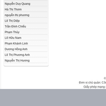
Nguyễn Duy Quang
Hà Thị Thơm
nguyễn thị phương
Lê Thị Diệp
Trần Đình Chiểu
Phạm Thủy
Lê Hữu Nam
Phạm Khánh Linh
Dương Hồng Anh
Lê Thị Phương Anh
Nguyễn Thị Hương
©
Đơn vị chủ quản: Cô
Giấy phép mạng 