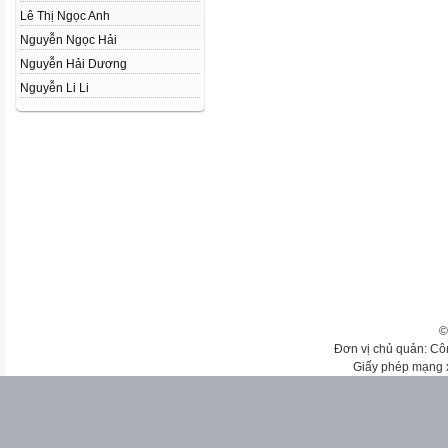
Lê Thị Ngọc Anh
Nguyễn Ngọc Hải
Nguyễn Hải Dương
Nguyễn Li Li
©
Đơn vị chủ quản: Cô
Giấy phép mạng 