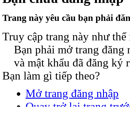
Trang này yêu cầu bạn phải đăn
Truy cập trang này như thế
Bạn phải mở trang đăng n
và mật khẩu đã đăng ký r
Bạn làm gì tiếp theo?
Mở trang đăng nhập
Quay trở lại trang trướ
©2008-2017 T