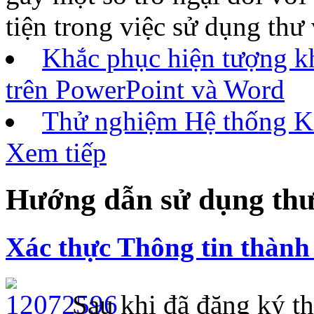
tiện trong việc sử dụng thư
Khắc phục hiện tượng k
trên PowerPoint và Word
Thử nghiệm Hệ thống Ki
Xem tiếp
Hướng dẫn sử dụng thư
Xác thực Thông tin thành 
Sau khi đã đăng ký th