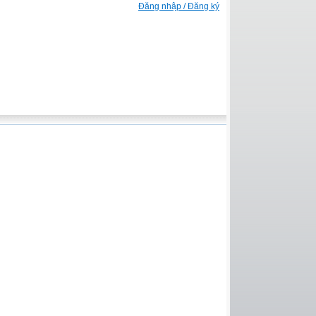
Đăng nhập / Đăng ký