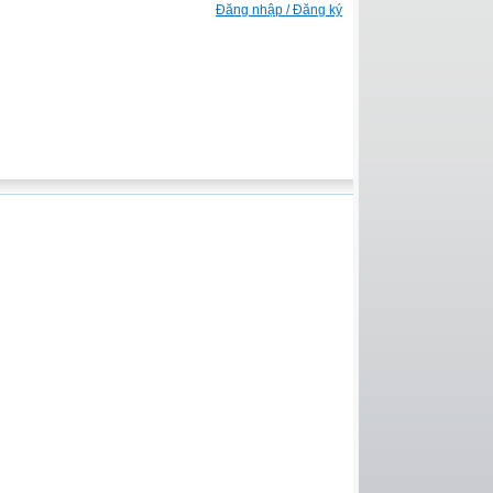
Đăng nhập / Đăng ký