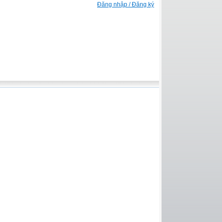
Đăng nhập / Đăng ký