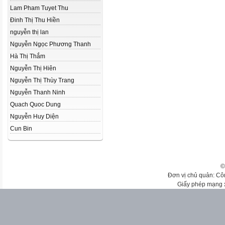
Lam Pham Tuyet Thu
Đinh Thị Thu Hiền
nguyễn thị lan
Nguyễn Ngọc Phương Thanh
Hà Thị Thắm
Nguyễn Thị Hiên
Nguyễn Thị Thùy Trang
Nguyễn Thanh Ninh
Quach Quoc Dung
Nguyễn Huy Diện
Cun Bin
©
Đơn vị chủ quản: Cô
Giấy phép mạng 