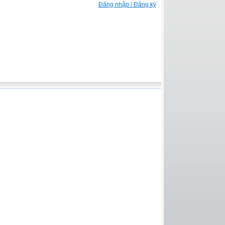
Đăng nhập / Đăng ký